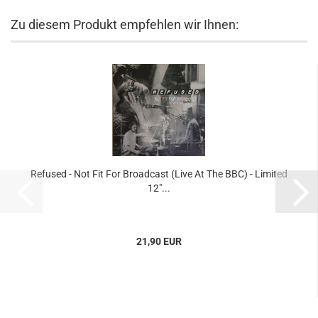
Zu diesem Produkt empfehlen wir Ihnen:
Refused - Not Fit For Broadcast (Live At The BBC) - Limited
12"...
21,90 EUR