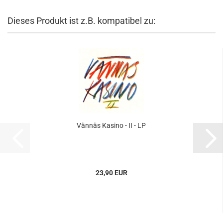
Dieses Produkt ist z.B. kompatibel zu:
Vännäs Kasino - II - LP
23,90 EUR