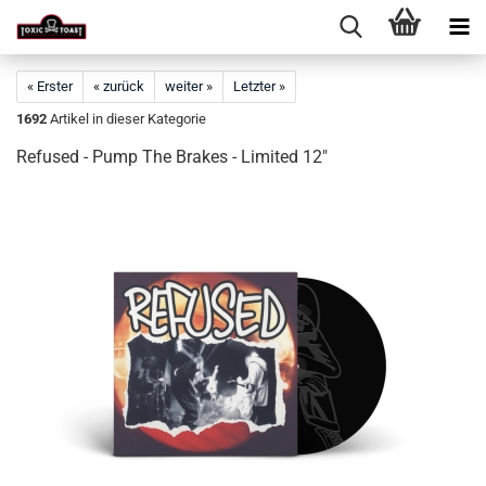
« Erster
« zurück
weiter »
Letzter »
1692
Artikel in dieser Kategorie
Refused - Pump The Brakes - Limited 12"