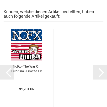
Kunden, welche diesen Artikel bestellten, haben
auch folgende Artikel gekauft:
NoFx - The War On
Errorism - Limited LP
31,90 EUR