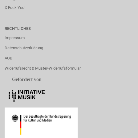
X Fuck You!
RECHTLICHES
Impressum
Datenschutzerklärung
AGB
Widerrufsrecht & Muster-Widerrufsformular
Gefördert von