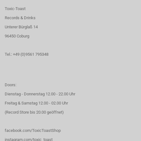
Toxic-Toast
Records & Drinks
Unterer Bürglaß 14
96450 Coburg
Tel.: +49 (0)9561 795348
Doors:
Dienstag - Donnerstag 12.00 - 22.00 Uhr
Freitag & Samstag 12.00 - 02.00 Uhr
(Record Store bis 20.00 geöffnet)
facebook.com/ToxicToastShop
instagram.com/toxic_toast_