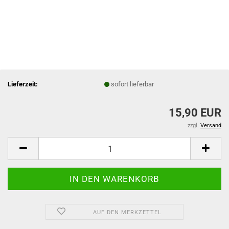
Lieferzeit:
sofort lieferbar
15,90 EUR
zzgl.
Versand
AUF DEN MERKZETTEL