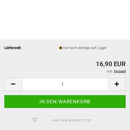
Lieferzeit:
nur noch wenige auf Lager
16,90 EUR
zzgl.
Versand
AUF DEN MERKZETTEL