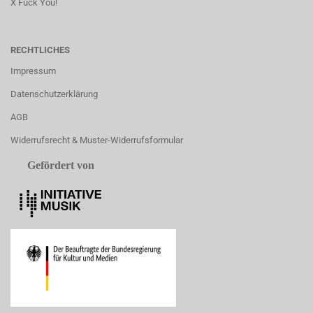
X Fuck You!
RECHTLICHES
Impressum
Datenschutzerklärung
AGB
Widerrufsrecht & Muster-Widerrufsformular
Gefördert von