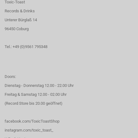
Toxic-Toast
Records & Drinks
Unterer Bürglaß 14
96450 Coburg
Tel.: +49 (0)9561 795348
Doors:
Dienstag - Donnerstag 12.00 - 22.00 Uhr
Freitag & Samstag 12.00 - 02.00 Uhr
(Record Store bis 20.00 geöffnet)
facebook.com/ToxicToastShop
instagram.com/toxic_toast_