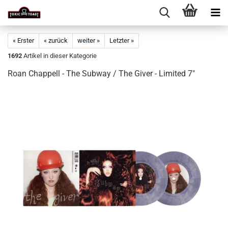
« Erster
« zurück
weiter »
Letzter »
1692
Artikel in dieser Kategorie
Roan Chappell - The Subway / The Giver - Limited 7"