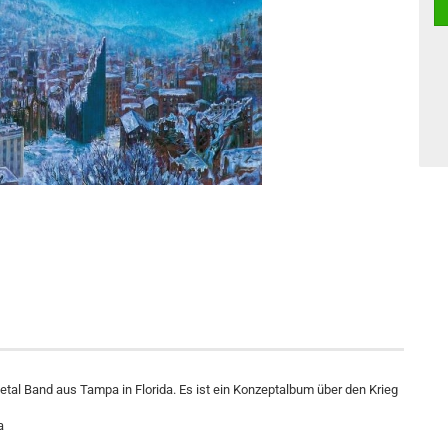
al Band aus Tampa in Florida. Es ist ein Konzeptalbum über den Krieg
a