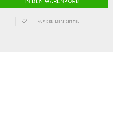
AUF DEN MERKZETTEL