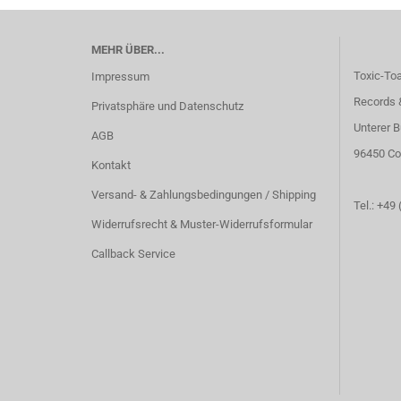
MEHR ÜBER...
Toxic-To
Impressum
Records 
Privatsphäre und Datenschutz
Unterer B
AGB
96450 Co
Kontakt
Versand- & Zahlungsbedingungen / Shipping
Tel.: +49
Widerrufsrecht & Muster-Widerrufsformular
Callback Service