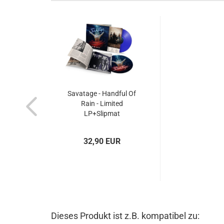
Savatage - Handful Of
Rain - Limited
LP+Slipmat
32,90 EUR
Dieses Produkt ist z.B. kompatibel zu: