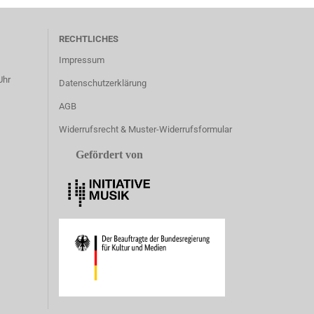
RECHTLICHES
Impressum
Uhr
Datenschutzerklärung
AGB
Widerrufsrecht & Muster-Widerrufsformular
Gefördert von