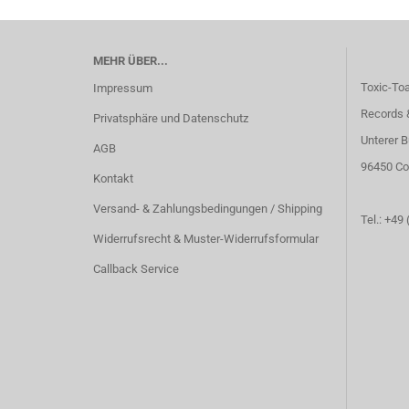
MEHR ÜBER...
Toxic-To
Impressum
Records 
Privatsphäre und Datenschutz
Unterer B
AGB
96450 Co
Kontakt
Versand- & Zahlungsbedingungen / Shipping
Tel.: +49
Widerrufsrecht & Muster-Widerrufsformular
Callback Service