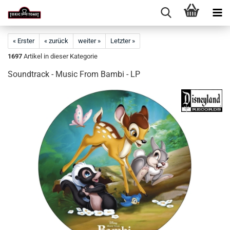
« Erster
« zurück
weiter »
Letzter »
1697
Artikel in dieser Kategorie
Soundtrack - Music From Bambi - LP