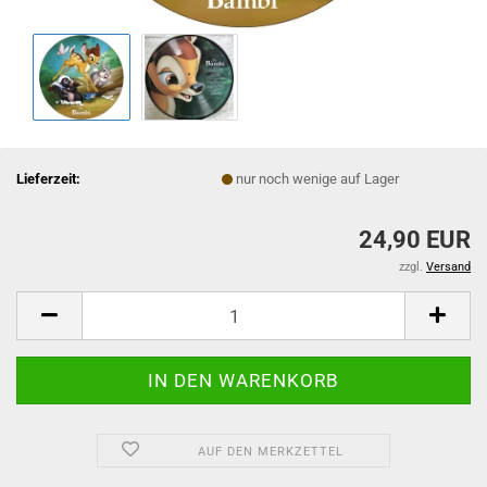
Lieferzeit:
nur noch wenige auf Lager
24,90 EUR
zzgl.
Versand
AUF DEN MERKZETTEL