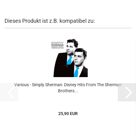
Dieses Produkt ist z.B. kompatibel zu:
Various - Simply Sherman: Disney Hits From The Sherman
Brothers...
25,90 EUR