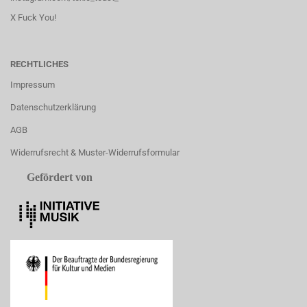
X Fuck You!
RECHTLICHES
Impressum
Datenschutzerklärung
AGB
Widerrufsrecht & Muster-Widerrufsformular
Gefördert von