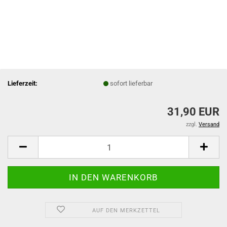
Lieferzeit:
sofort lieferbar
31,90 EUR
zzgl.
Versand
AUF DEN MERKZETTEL