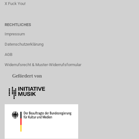
X Fuck You!
RECHTLICHES
Impressum
Datenschutzerklärung
AGB
Widerrufsrecht & Muster-Widerrufsformular
Gefördert von