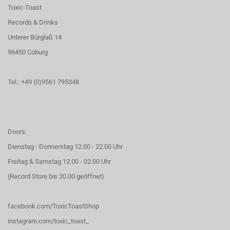
Toxic-Toast
Records & Drinks
Unterer Bürglaß 14
96450 Coburg
Tel.: +49 (0)9561 795348
Doors:
Dienstag - Donnerstag 12.00 - 22.00 Uhr
Freitag & Samstag 12.00 - 02.00 Uhr
(Record Store bis 20.00 geöffnet)
facebook.com/ToxicToastShop
instagram.com/toxic_toast_