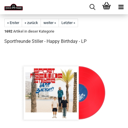
« Erster
« zurück
weiter »
Letzter »
1692
Artikel in dieser Kategorie
Sportfreunde Stiller - Happy Birthday - LP