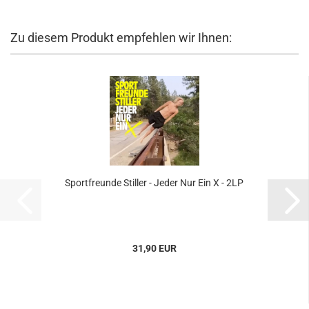
Zu diesem Produkt empfehlen wir Ihnen:
Sportfreunde Stiller - Jeder Nur Ein X - 2LP
31,90 EUR