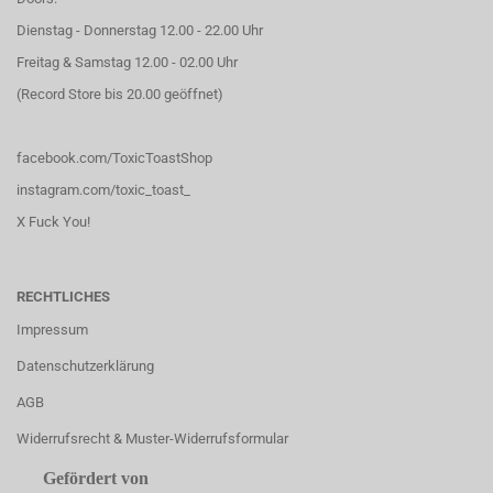
Dienstag - Donnerstag 12.00 - 22.00 Uhr
Freitag & Samstag 12.00 - 02.00 Uhr
(Record Store bis 20.00 geöffnet)
facebook.com/ToxicToastShop
instagram.com/toxic_toast_
X Fuck You!
RECHTLICHES
Impressum
Datenschutzerklärung
AGB
Widerrufsrecht & Muster-Widerrufsformular
Gefördert von