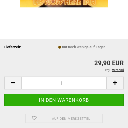
Lieferzeit:
nur noch wenige auf Lager
29,90 EUR
zzgl.
Versand
AUF DEN MERKZETTEL