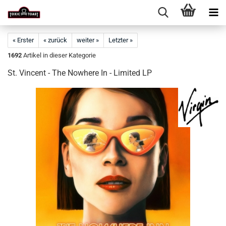
« Erster
« zurück
weiter »
Letzter »
1692
Artikel in dieser Kategorie
St. Vincent - The Nowhere In - Limited LP