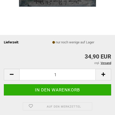
Lieferzeit:
nur noch wenige auf Lager
34,90 EUR
zzgl.
Versand
AUF DEN MERKZETTEL