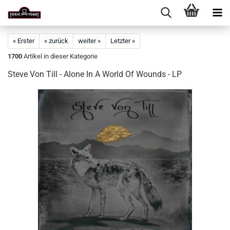
« Erster
« zurück
weiter »
Letzter »
1700
Artikel in dieser Kategorie
Steve Von Till - Alone In A World Of Wounds - LP