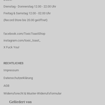
Dienstag - Donnerstag 12.00 - 22.00 Uhr
Freitag & Samstag 12.00 - 02.00 Uhr
(Record Store bis 20.00 geöffnet)
facebook.com/ToxicToastShop
instagram.com/toxic_toast_
X Fuck You!
RECHTLICHES
Impressum
Datenschutzerklärung
AGB
Widerrufsrecht & Muster-Widerrufsformular
Gefördert von