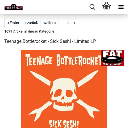
« Erster
« zurück
weiter »
Letzter »
1699
Artikel in dieser Kategorie
Teenage Bottlerocket - Sick Sesh! - Limited LP