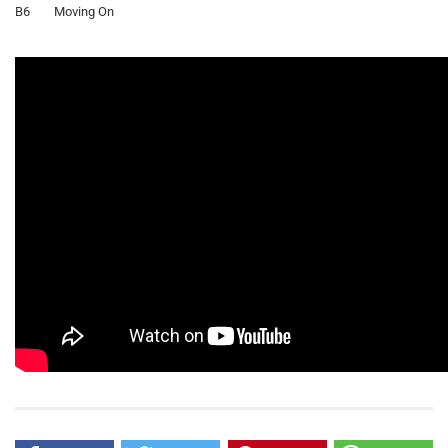
B6 Moving On