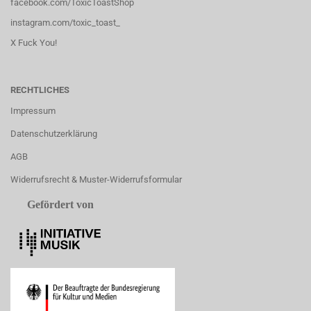
facebook.com/ToxicToastShop
instagram.com/toxic_toast_
X Fuck You!
RECHTLICHES
Impressum
Datenschutzerklärung
AGB
Widerrufsrecht & Muster-Widerrufsformular
Gefördert von