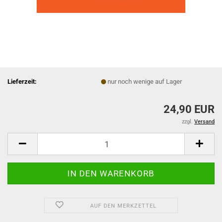
Lieferzeit:
nur noch wenige auf Lager
24,90 EUR
zzgl.
Versand
AUF DEN MERKZETTEL