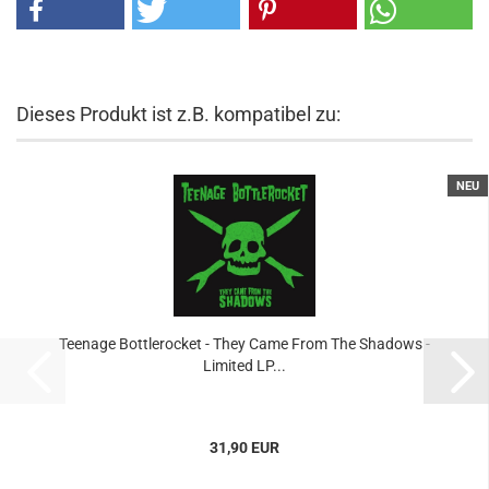
Dieses Produkt ist z.B. kompatibel zu:
NEU
Teenage Bottlerocket - They Came From The Shadows -
Limited LP...
31,90 EUR