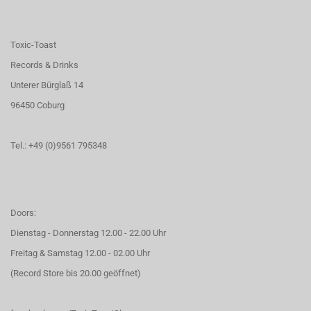
Toxic-Toast
Records & Drinks
Unterer Bürglaß 14
96450 Coburg
Tel.: +49 (0)9561 795348
Doors:
Dienstag - Donnerstag 12.00 - 22.00 Uhr
Freitag & Samstag 12.00 - 02.00 Uhr
(Record Store bis 20.00 geöffnet)