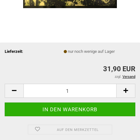
Lieferzeit:
nur noch wenige auf Lager
31,90 EUR
zzgl.
Versand
AUF DEN MERKZETTEL