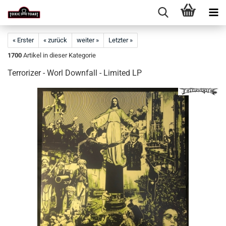
« Erster
« zurück
weiter »
Letzter »
1700
Artikel in dieser Kategorie
Terrorizer - Worl Downfall - Limited LP