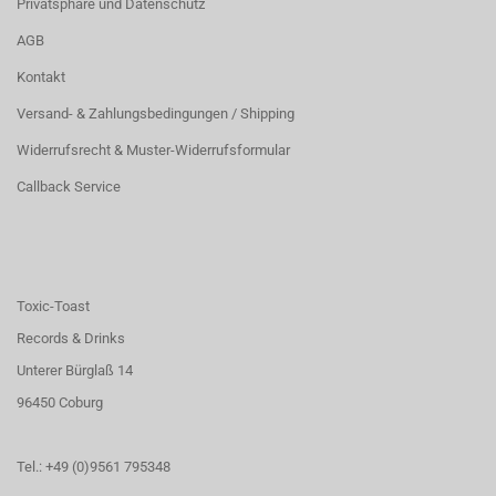
Privatsphäre und Datenschutz
AGB
Kontakt
Versand- & Zahlungsbedingungen / Shipping
Widerrufsrecht & Muster-Widerrufsformular
Callback Service
Toxic-Toast
Records & Drinks
Unterer Bürglaß 14
96450 Coburg
Tel.: +49 (0)9561 795348