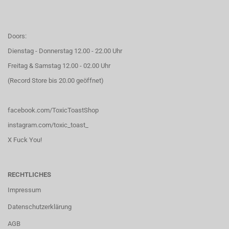
Doors:
Dienstag - Donnerstag 12.00 - 22.00 Uhr
Freitag & Samstag 12.00 - 02.00 Uhr
(Record Store bis 20.00 geöffnet)
facebook.com/ToxicToastShop
instagram.com/toxic_toast_
X Fuck You!
RECHTLICHES
Impressum
Datenschutzerklärung
AGB