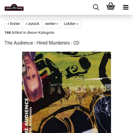
« Erster
« zurück
weiter »
Letzter »
144
Artikel in dieser Kategorie
The Audience - Hired Murderers - CD