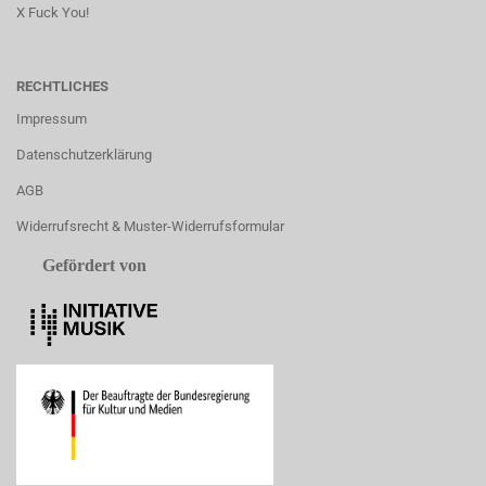
X Fuck You!
RECHTLICHES
Impressum
Datenschutzerklärung
AGB
Widerrufsrecht & Muster-Widerrufsformular
Gefördert von