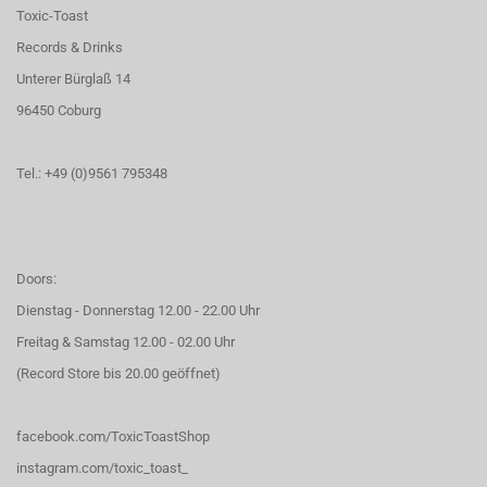
Toxic-Toast
Records & Drinks
Unterer Bürglaß 14
96450 Coburg
Tel.: +49 (0)9561 795348
Doors:
Dienstag - Donnerstag 12.00 - 22.00 Uhr
Freitag & Samstag 12.00 - 02.00 Uhr
(Record Store bis 20.00 geöffnet)
facebook.com/ToxicToastShop
instagram.com/toxic_toast_