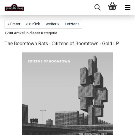
« Erster
« zurück
weiter »
Letzter »
1700
Artikel in dieser Kategorie
The Boomtown Rats - Citizens of Boomtown - Gold LP