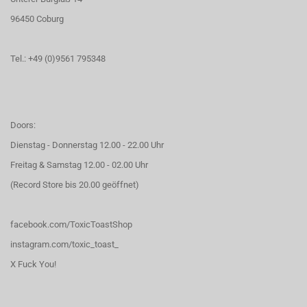
96450 Coburg
Tel.: +49 (0)9561 795348
Doors:
Dienstag - Donnerstag 12.00 - 22.00 Uhr
Freitag & Samstag 12.00 - 02.00 Uhr
(Record Store bis 20.00 geöffnet)
facebook.com/ToxicToastShop
instagram.com/toxic_toast_
X Fuck You!