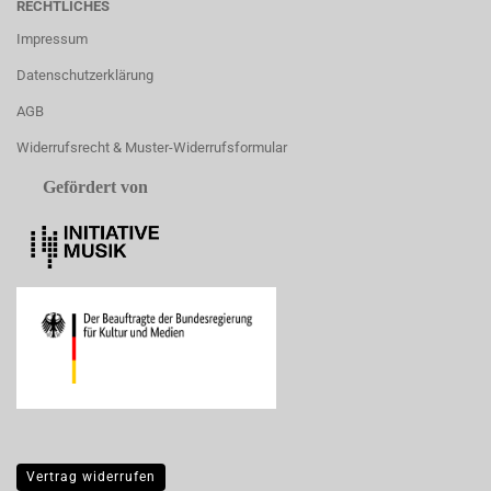
RECHTLICHES
Impressum
Datenschutzerklärung
AGB
Widerrufsrecht & Muster-Widerrufsformular
Gefördert von
Vertrag widerrufen