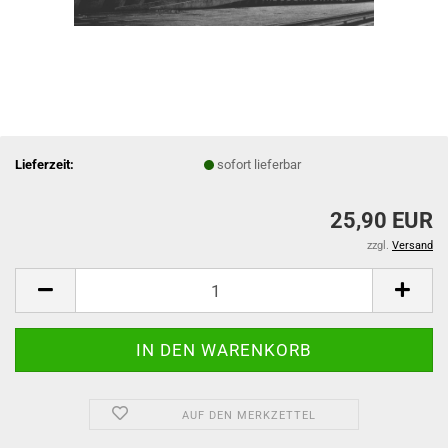
Lieferzeit:
sofort lieferbar
25,90 EUR
zzgl.
Versand
AUF DEN MERKZETTEL