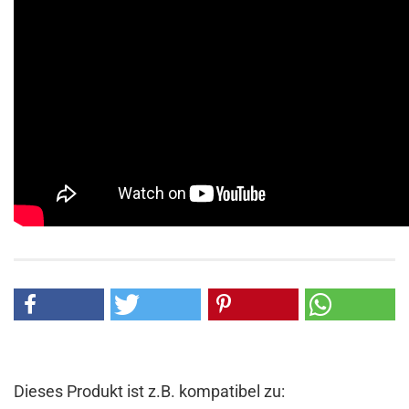
Dieses Produkt ist z.B. kompatibel zu: