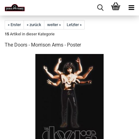
« Erster
« zurück
weiter »
Letzter »
15
Artikel in dieser Kategorie
The Doors - Morrison Arms - Poster