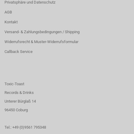
Privatsphäre und Datenschutz
AGB
Kontakt
Versand- & Zahlungsbedingungen / Shipping
Widerrufsrecht & Muster-Widerrufsformular
Callback Service
Toxic-Toast
Records & Drinks
Unterer Bürglaß 14
96450 Coburg
Tel.: +49 (0)9561 795348