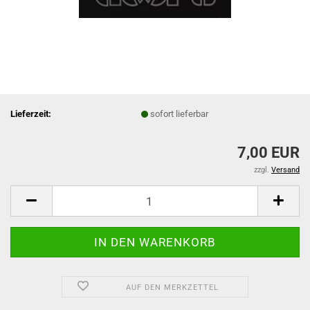
Lieferzeit:
sofort lieferbar
7,00 EUR
zzgl.
Versand
AUF DEN MERKZETTEL