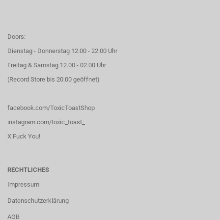
Doors:
Dienstag - Donnerstag 12.00 - 22.00 Uhr
Freitag & Samstag 12.00 - 02.00 Uhr
(Record Store bis 20.00 geöffnet)
facebook.com/ToxicToastShop
instagram.com/toxic_toast_
X Fuck You!
RECHTLICHES
Impressum
Datenschutzerklärung
AGB