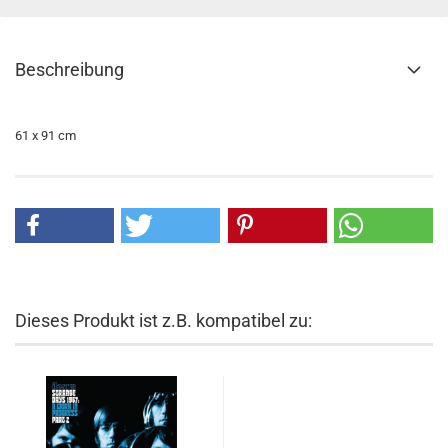
Beschreibung
61 x 91 cm
Dieses Produkt ist z.B. kompatibel zu: