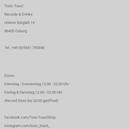
Toxic-Toast
Records & Drinks
Unterer Bürglaß 14
96450 Coburg
Tel.: +49 (0)9561 795348
Doors:
Dienstag - Donnerstag 12.00 - 22.00 Uhr
Freitag & Samstag 12.00 - 02.00 Uhr
(Record Store bis 20.00 geöffnet)
facebook.com/ToxicToastShop
instagram.com/toxic_toast_