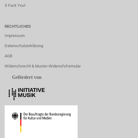
X Fuck You!
RECHTLICHES
Impressum
Datenschutzerklärung
AGB
Widerrufsrecht & Muster-Widerrufsformular
Gefördert von