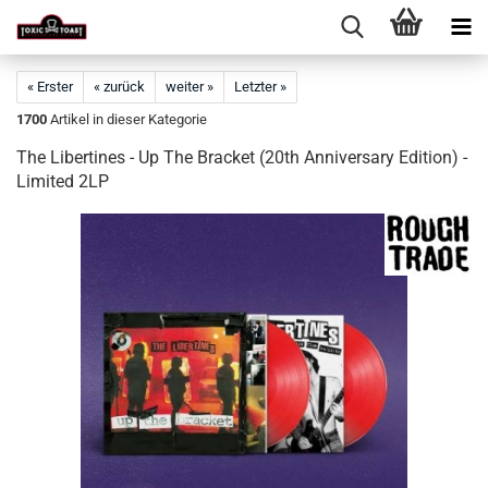
« Erster
« zurück
weiter »
Letzter »
1700
Artikel in dieser Kategorie
The Libertines - Up The Bracket (20th Anniversary Edition) -
Limited 2LP