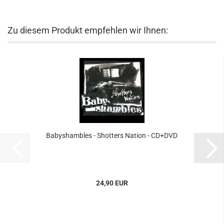
Zu diesem Produkt empfehlen wir Ihnen:
Babyshambles - Shotters Nation - CD+DVD
24,90 EUR