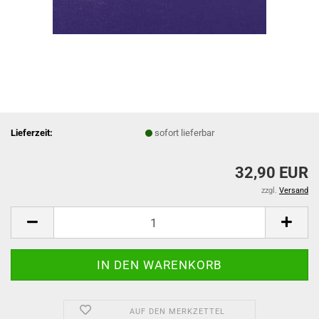
Lieferzeit:
sofort lieferbar
32,90 EUR
zzgl.
Versand
AUF DEN MERKZETTEL