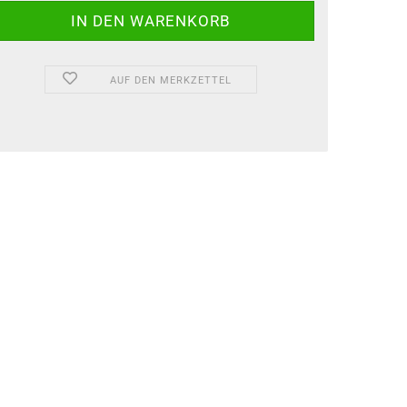
AUF DEN MERKZETTEL