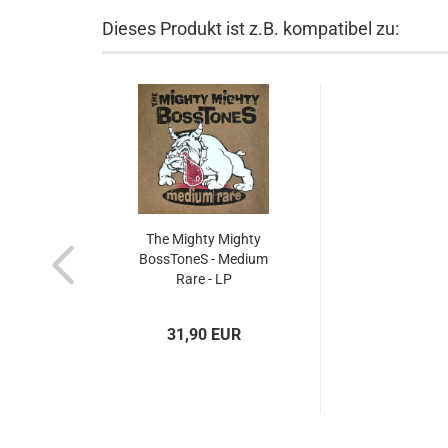
Dieses Produkt ist z.B. kompatibel zu:
The Mighty Mighty
BossToneS - Medium
Rare - LP
31,90 EUR