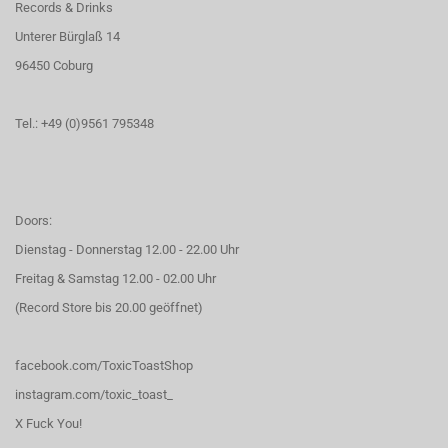
Records & Drinks
Unterer Bürglaß 14
96450 Coburg
Tel.: +49 (0)9561 795348
Doors:
Dienstag - Donnerstag 12.00 - 22.00 Uhr
Freitag & Samstag 12.00 - 02.00 Uhr
(Record Store bis 20.00 geöffnet)
facebook.com/ToxicToastShop
instagram.com/toxic_toast_
X Fuck You!