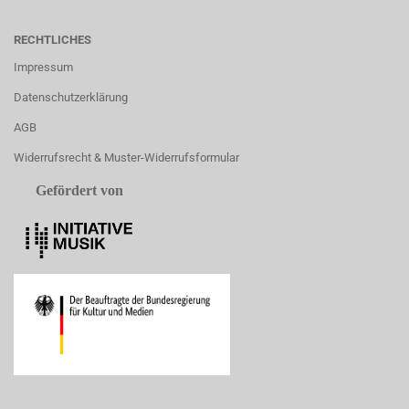
RECHTLICHES
Impressum
Datenschutzerklärung
AGB
Widerrufsrecht & Muster-Widerrufsformular
Gefördert von