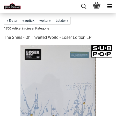
« Erster
« zurück
weiter »
Letzter »
1700
Artikel in dieser Kategorie
The Shins - Oh, Inverted World - Loser Edition LP