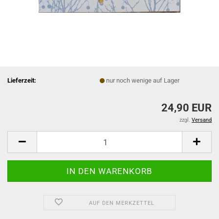
Lieferzeit:
nur noch wenige auf Lager
24,90 EUR
zzgl.
Versand
AUF DEN MERKZETTEL