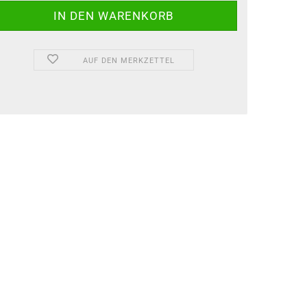
AUF DEN MERKZETTEL