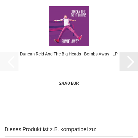
Duncan Reid And The Big Heads - Bombs Away - LP
24,90 EUR
Dieses Produkt ist z.B. kompatibel zu: