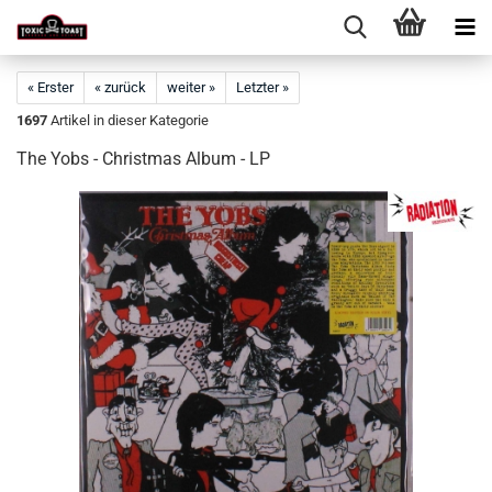
« Erster
« zurück
weiter »
Letzter »
1697
Artikel in dieser Kategorie
The Yobs - Christmas Album - LP