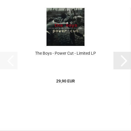
The Boys - Power Cut - Limited LP
29,90 EUR