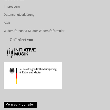
Impressum
Datenschutzerklärung
AGB
Widerrufsrecht & Muster-Widerrufsformular
Gefördert von
Vertrag widerrufen