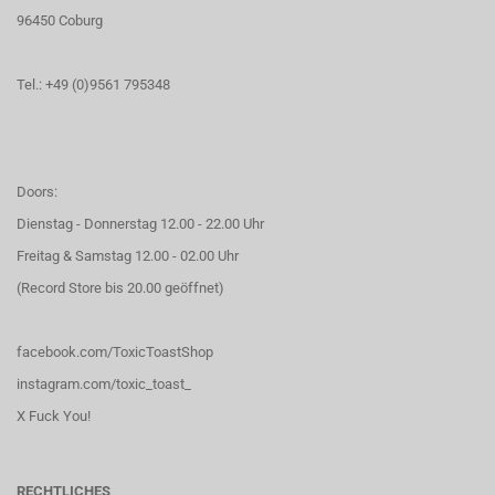
96450 Coburg
Tel.: +49 (0)9561 795348
Doors:
Dienstag - Donnerstag 12.00 - 22.00 Uhr
Freitag & Samstag 12.00 - 02.00 Uhr
(Record Store bis 20.00 geöffnet)
facebook.com/ToxicToastShop
instagram.com/toxic_toast_
X Fuck You!
RECHTLICHES