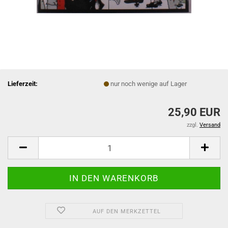
Lieferzeit:
nur noch wenige auf Lager
25,90 EUR
zzgl.
Versand
AUF DEN MERKZETTEL