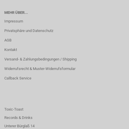
MEHR ÜBER...
Impressum
Privatsphäre und Datenschutz
AGB
Kontakt
Versand- & Zahlungsbedingungen / Shipping
Widerrufsrecht & Muster-Widerrufsformular
Callback Service
Toxic-Toast
Records & Drinks
Unterer Bürglaß 14