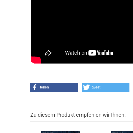
teilen
tweet
Zu diesem Produkt empfehlen wir Ihnen: