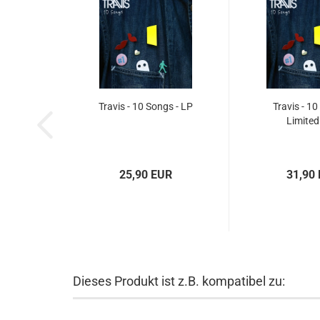
Travis - 10 Songs - LP
Travis - 10
Limited
25,90 EUR
31,90
Dieses Produkt ist z.B. kompatibel zu: