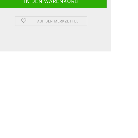
AUF DEN MERKZETTEL