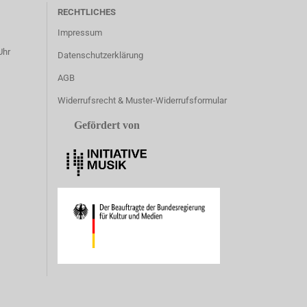
RECHTLICHES
Impressum
Uhr
Datenschutzerklärung
AGB
Widerrufsrecht & Muster-Widerrufsformular
Gefördert von