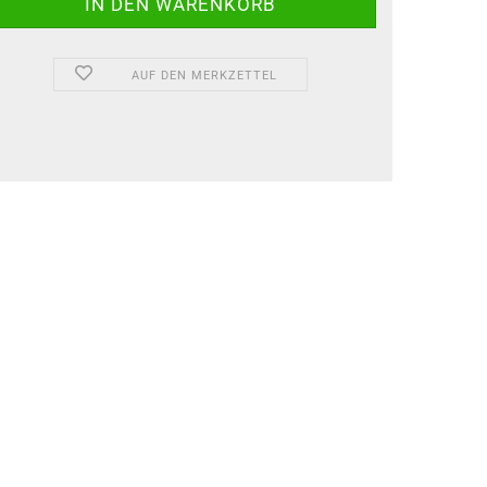
AUF DEN MERKZETTEL