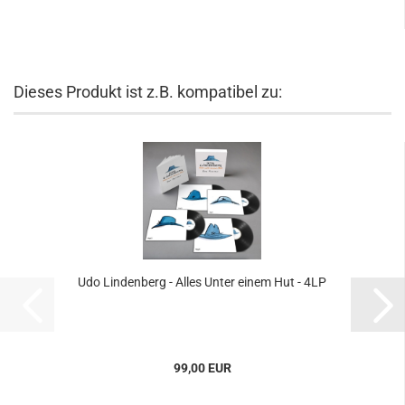
Dieses Produkt ist z.B. kompatibel zu:
Udo Lindenberg - Alles Unter einem Hut - 4LP
99,00 EUR