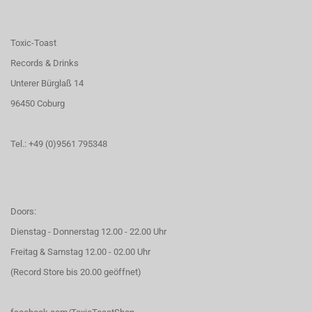
Toxic-Toast
Records & Drinks
Unterer Bürglaß 14
96450 Coburg
Tel.: +49 (0)9561 795348
Doors:
Dienstag - Donnerstag 12.00 - 22.00 Uhr
Freitag & Samstag 12.00 - 02.00 Uhr
(Record Store bis 20.00 geöffnet)