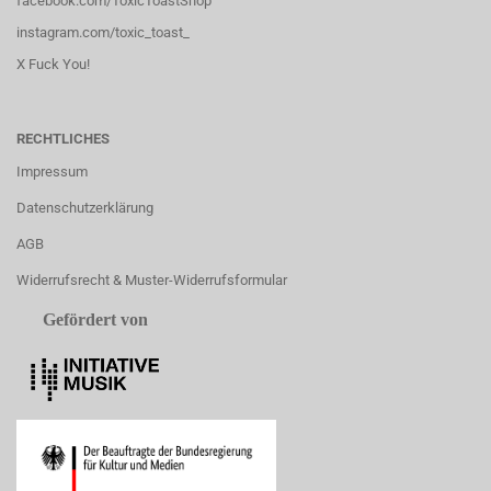
facebook.com/ToxicToastShop
instagram.com/toxic_toast_
X Fuck You!
RECHTLICHES
Impressum
Datenschutzerklärung
AGB
Widerrufsrecht & Muster-Widerrufsformular
Gefördert von