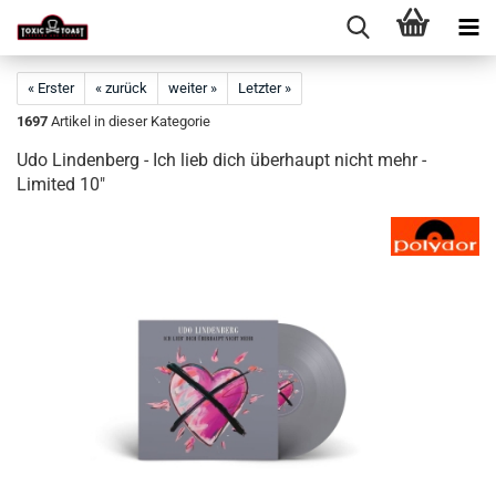
« Erster
« zurück
weiter »
Letzter »
1697
Artikel in dieser Kategorie
Udo Lindenberg - Ich lieb dich überhaupt nicht mehr -
Limited 10"