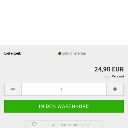
Lieferzeit:
sofort lieferbar
24,90 EUR
zzgl.
Versand
AUF DEN MERKZETTEL