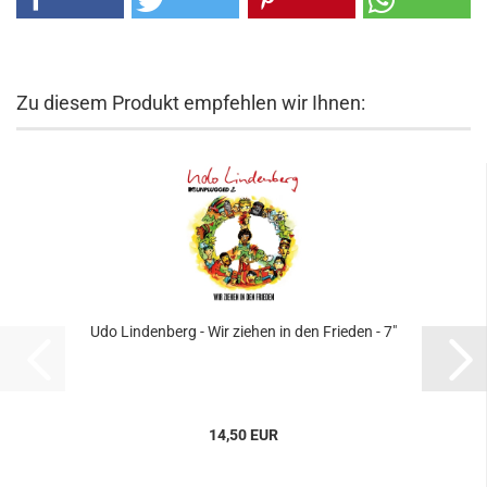
Zu diesem Produkt empfehlen wir Ihnen:
Udo Lindenberg - Wir ziehen in den Frieden - 7"
14,50 EUR