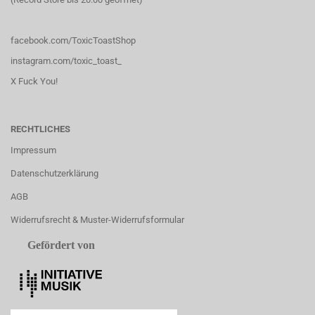
facebook.com/ToxicToastShop
instagram.com/toxic_toast_
X Fuck You!
RECHTLICHES
Impressum
Datenschutzerklärung
AGB
Widerrufsrecht & Muster-Widerrufsformular
Gefördert von