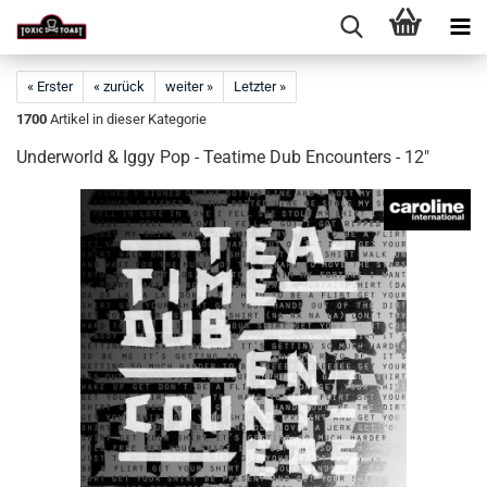
« Erster
« zurück
weiter »
Letzter »
1700
Artikel in dieser Kategorie
Underworld & Iggy Pop - Teatime Dub Encounters - 12"