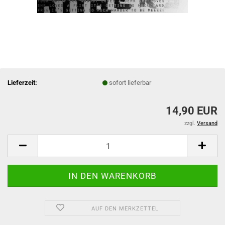
Lieferzeit:
sofort lieferbar
14,90 EUR
zzgl.
Versand
AUF DEN MERKZETTEL