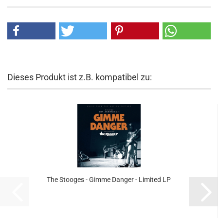
Dieses Produkt ist z.B. kompatibel zu:
The Stooges - Gimme Danger - Limited LP