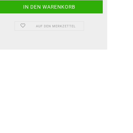
AUF DEN MERKZETTEL