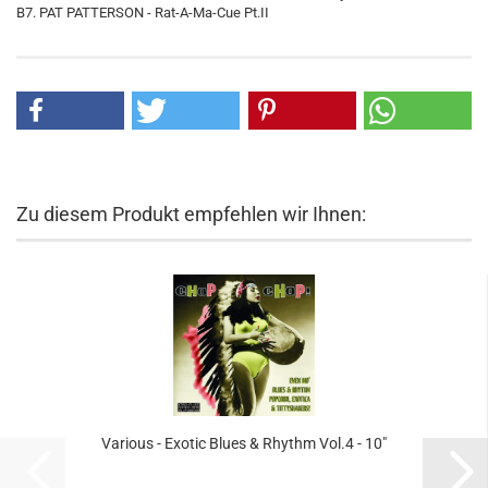
B7. PAT PATTERSON - Rat-A-Ma-Cue Pt.II
Zu diesem Produkt empfehlen wir Ihnen:
Various - Exotic Blues & Rhythm Vol.4 - 10"