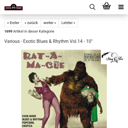
« Erster
« zurück
weiter »
Letzter »
1699
Artikel in dieser Kategorie
Various - Exotic Blues & Rhythm Vol.14 - 10"