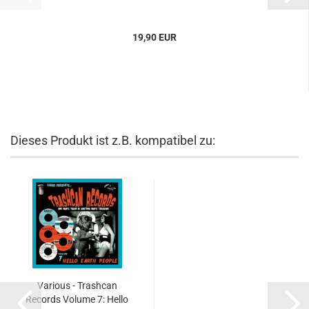
19,90 EUR
Dieses Produkt ist z.B. kompatibel zu:
Various - Trashcan
Records Volume 7: Hello