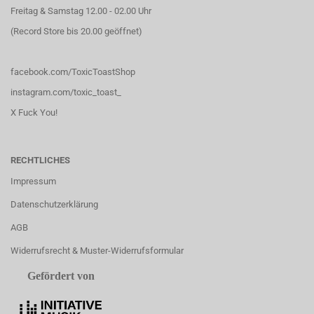
Freitag & Samstag 12.00 - 02.00 Uhr
(Record Store bis 20.00 geöffnet)
facebook.com/ToxicToastShop
instagram.com/toxic_toast_
X Fuck You!
RECHTLICHES
Impressum
Datenschutzerklärung
AGB
Widerrufsrecht & Muster-Widerrufsformular
Gefördert von