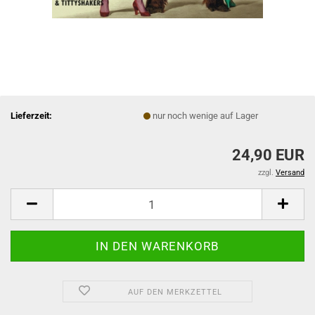
Lieferzeit:
nur noch wenige auf Lager
24,90 EUR
zzgl.
Versand
AUF DEN MERKZETTEL