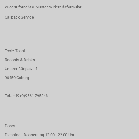
Widerrufsrecht & Muster-Widerrufsformular
Callback Service
Toxic-Toast
Records & Drinks
Unterer Bürglaß 14
96450 Coburg
Tel.: +49 (0)9561 795348
Doors:
Dienstag - Donnerstag 12.00 - 22.00 Uhr