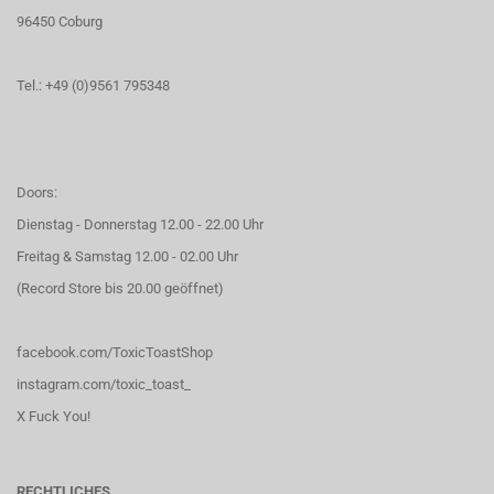
96450 Coburg
Tel.: +49 (0)9561 795348
Doors:
Dienstag - Donnerstag 12.00 - 22.00 Uhr
Freitag & Samstag 12.00 - 02.00 Uhr
(Record Store bis 20.00 geöffnet)
facebook.com/ToxicToastShop
instagram.com/toxic_toast_
X Fuck You!
RECHTLICHES