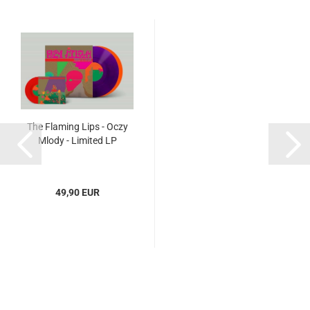
The Flaming Lips - Oczy
Mlody - Limited LP
49,90 EUR