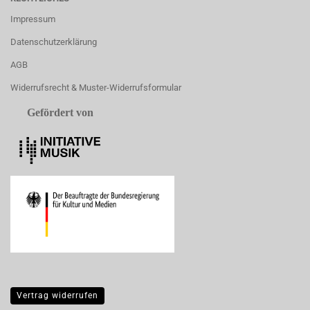
Impressum
Datenschutzerklärung
AGB
Widerrufsrecht & Muster-Widerrufsformular
Gefördert von
Vertrag widerrufen