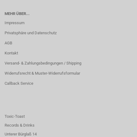
MEHR ÜBER...
Impressum
Privatsphäre und Datenschutz
AGB
Kontakt
Versand- & Zahlungsbedingungen / Shipping
Widerrufsrecht & Muster-Widerrufsformular
Callback Service
Toxic-Toast
Records & Drinks
Unterer Bürglaß 14