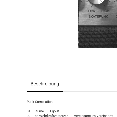
Beschreibung
Punk Compilation
01 Bitume – Egoist
02 Die Wehrkraftzersetzer – Vereinsamt Im Vereinsamt