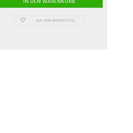
AUF DEN MERKZETTEL