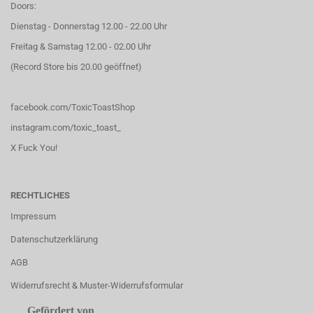
Doors:
Dienstag - Donnerstag 12.00 - 22.00 Uhr
Freitag & Samstag 12.00 - 02.00 Uhr
(Record Store bis 20.00 geöffnet)
facebook.com/ToxicToastShop
instagram.com/toxic_toast_
X Fuck You!
RECHTLICHES
Impressum
Datenschutzerklärung
AGB
Widerrufsrecht & Muster-Widerrufsformular
Gefördert von