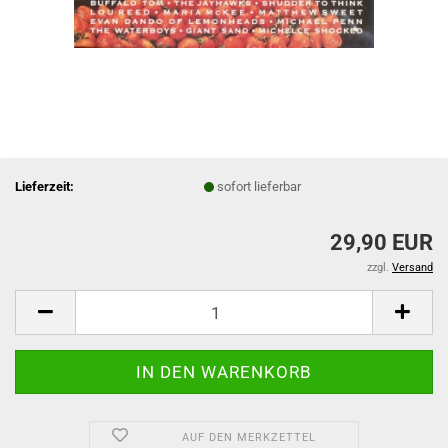
Lieferzeit:
sofort lieferbar
29,90 EUR
zzgl.
Versand
AUF DEN MERKZETTEL