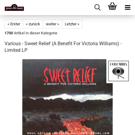
« Erster
« zurück
weiter »
Letzter »
1700
Artikel in dieser Kategorie
Various - Sweet Relief (A Benefit For Victoria Williams) -
Limited LP