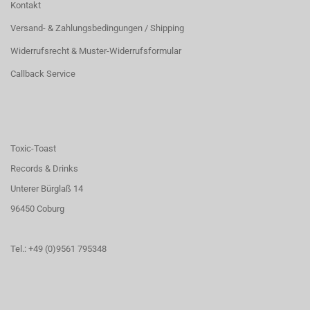
Kontakt
Versand- & Zahlungsbedingungen / Shipping
Widerrufsrecht & Muster-Widerrufsformular
Callback Service
Toxic-Toast
Records & Drinks
Unterer Bürglaß 14
96450 Coburg
Tel.: +49 (0)9561 795348