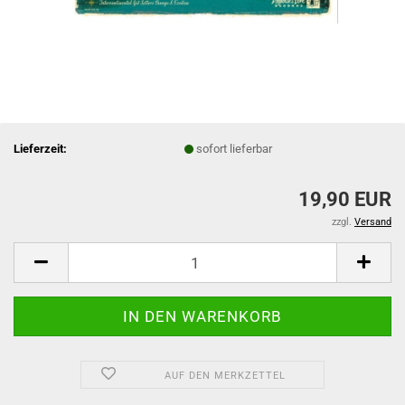
Lieferzeit:
sofort lieferbar
19,90 EUR
zzgl.
Versand
AUF DEN MERKZETTEL