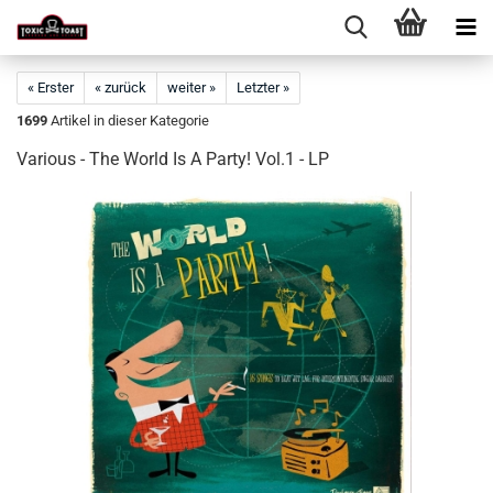
« Erster
« zurück
weiter »
Letzter »
1699
Artikel in dieser Kategorie
Various - The World Is A Party! Vol.1 - LP