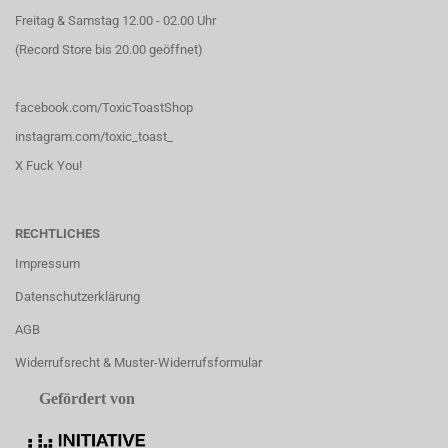
Freitag & Samstag 12.00 - 02.00 Uhr
(Record Store bis 20.00 geöffnet)
facebook.com/ToxicToastShop
instagram.com/toxic_toast_
X Fuck You!
RECHTLICHES
Impressum
Datenschutzerklärung
AGB
Widerrufsrecht & Muster-Widerrufsformular
Gefördert von