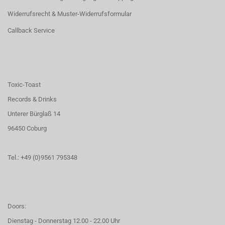
Widerrufsrecht & Muster-Widerrufsformular
Callback Service
Toxic-Toast
Records & Drinks
Unterer Bürglaß 14
96450 Coburg
Tel.: +49 (0)9561 795348
Doors:
Dienstag - Donnerstag 12.00 - 22.00 Uhr