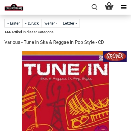
« Erster
« zurück
weiter »
Letzter »
144
Artikel in dieser Kategorie
Various - Tune In Ska & Reggae In Pop Style - CD