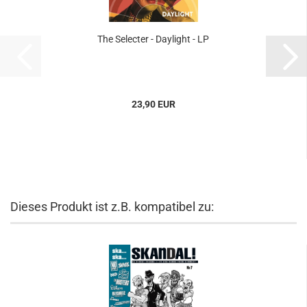
The Selecter - Daylight - LP
23,90 EUR
Dieses Produkt ist z.B. kompatibel zu: