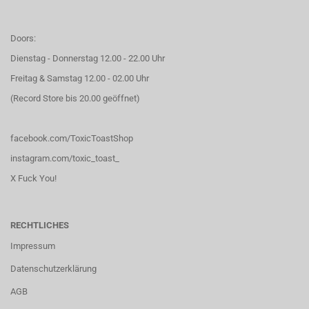
Doors:
Dienstag - Donnerstag 12.00 - 22.00 Uhr
Freitag & Samstag 12.00 - 02.00 Uhr
(Record Store bis 20.00 geöffnet)
facebook.com/ToxicToastShop
instagram.com/toxic_toast_
X Fuck You!
RECHTLICHES
Impressum
Datenschutzerklärung
AGB