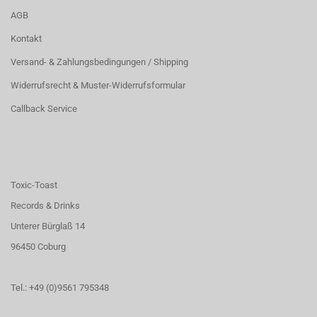
AGB
Kontakt
Versand- & Zahlungsbedingungen / Shipping
Widerrufsrecht & Muster-Widerrufsformular
Callback Service
Toxic-Toast
Records & Drinks
Unterer Bürglaß 14
96450 Coburg
Tel.: +49 (0)9561 795348