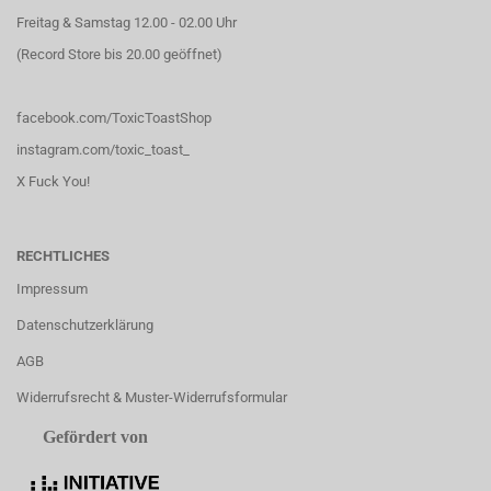
Freitag & Samstag 12.00 - 02.00 Uhr
(Record Store bis 20.00 geöffnet)
facebook.com/ToxicToastShop
instagram.com/toxic_toast_
X Fuck You!
RECHTLICHES
Impressum
Datenschutzerklärung
AGB
Widerrufsrecht & Muster-Widerrufsformular
Gefördert von