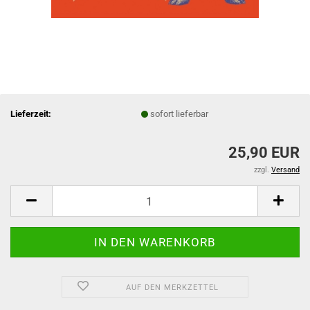
Lieferzeit:
sofort lieferbar
25,90 EUR
zzgl.
Versand
AUF DEN MERKZETTEL