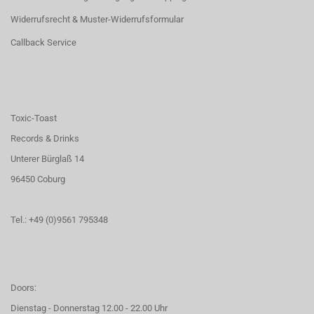
Widerrufsrecht & Muster-Widerrufsformular
Callback Service
Toxic-Toast
Records & Drinks
Unterer Bürglaß 14
96450 Coburg
Tel.: +49 (0)9561 795348
Doors:
Dienstag - Donnerstag 12.00 - 22.00 Uhr