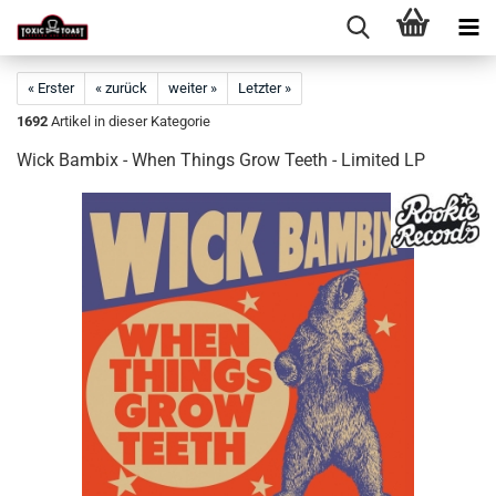
« Erster
« zurück
weiter »
Letzter »
1692
Artikel in dieser Kategorie
Wick Bambix - When Things Grow Teeth - Limited LP