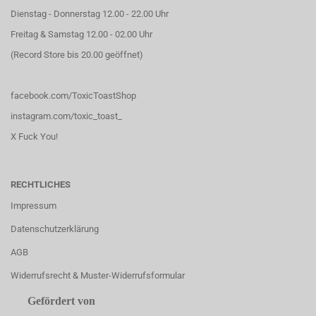
Dienstag - Donnerstag 12.00 - 22.00 Uhr
Freitag & Samstag 12.00 - 02.00 Uhr
(Record Store bis 20.00 geöffnet)
facebook.com/ToxicToastShop
instagram.com/toxic_toast_
X Fuck You!
RECHTLICHES
Impressum
Datenschutzerklärung
AGB
Widerrufsrecht & Muster-Widerrufsformular
Gefördert von