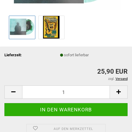
Lieferzeit:
sofort lieferbar
25,90 EUR
zzgl.
Versand
AUF DEN MERKZETTEL