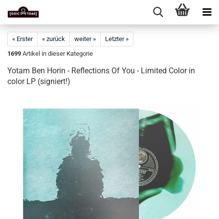
« Erster
« zurück
weiter »
Letzter »
1699
Artikel in dieser Kategorie
Yotam Ben Horin - Reflections Of You - Limited Color in
color LP (signiert!)