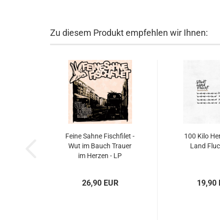
Zu diesem Produkt empfehlen wir Ihnen:
Feine Sahne Fischfilet -
100 Kilo Her
Wut im Bauch Trauer
Land Fluc
im Herzen - LP
26,90 EUR
19,90