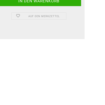
AUF DEN MERKZETTEL