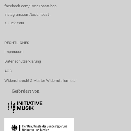
facebook.com/ToxicToastShop
instagram.com/toxic_toast_
X Fuck You!
RECHTLICHES
Impressum
Datenschutzerklärung
AGB
Widerrufsrecht & Muster-Widerrufsformular
Gefördert von