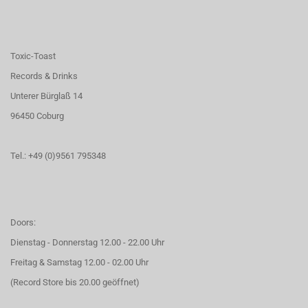
Toxic-Toast
Records & Drinks
Unterer Bürglaß 14
96450 Coburg
Tel.: +49 (0)9561 795348
Doors:
Dienstag - Donnerstag 12.00 - 22.00 Uhr
Freitag & Samstag 12.00 - 02.00 Uhr
(Record Store bis 20.00 geöffnet)