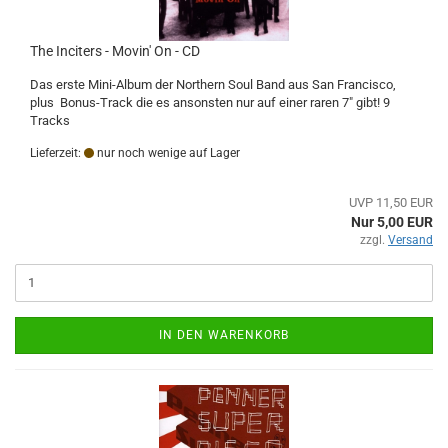
The Inciters - Movin' On - CD
Das erste Mini-Album der Northern Soul Band aus San Francisco,
plus Bonus-Track die es ansonsten nur auf einer raren 7" gibt! 9
Tracks
Lieferzeit:
nur noch wenige auf Lager
UVP 11,50 EUR
Nur 5,00 EUR
zzgl.
Versand
IN DEN WARENKORB