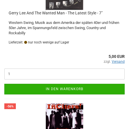
Gerry Lee And The Wanted Man - The Latest Style - 7"
Western Swing, Musik aus dem Amerika der späten 40er und frühen
50er Jahre, im Spannungsfeld zwischen Swing, Country und
Rockabilly
Lieferzeit:
nur noch wenige auf Lager
5,00 EUR
zzgl.
Versand
IN DEN WARENKORB
-56%