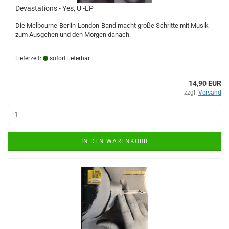
Devastations - Yes, U -LP
Die Melbourne-Berlin-London-Band macht große Schritte mit Musik
zum Ausgehen und den Morgen danach.
Lieferzeit:
sofort lieferbar
14,90 EUR
zzgl.
Versand
IN DEN WARENKORB