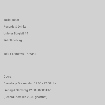
Toxic-Toast
Records & Drinks
Unterer Bürglaß 14
96450 Coburg
Tel.: +49 (0)9561 795348
Doors:
Dienstag - Donnerstag 12.00 - 22.00 Uhr
Freitag & Samstag 12.00 - 02.00 Uhr
(Record Store bis 20.00 geöffnet)