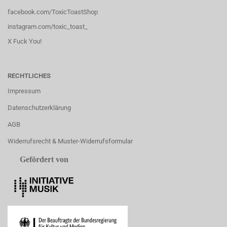
facebook.com/ToxicToastShop
instagram.com/toxic_toast_
X Fuck You!
RECHTLICHES
Impressum
Datenschutzerklärung
AGB
Widerrufsrecht & Muster-Widerrufsformular
Gefördert von