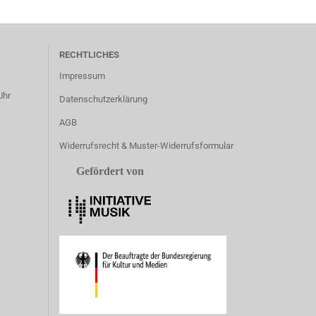
RECHTLICHES
Impressum
Uhr
Datenschutzerklärung
AGB
Widerrufsrecht & Muster-Widerrufsformular
Gefördert von