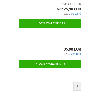
UVP 41,90 EUR
Nur 25,90 EUR
zzgl.
Versand
IN DEN WARENKORB
35,90 EUR
zzgl.
Versand
IN DEN WARENKORB
1