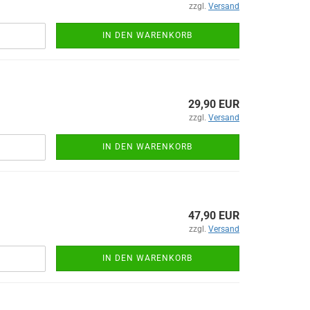
zzgl.
Versand
IN DEN WARENKORB
29,90 EUR
zzgl.
Versand
IN DEN WARENKORB
47,90 EUR
zzgl.
Versand
IN DEN WARENKORB