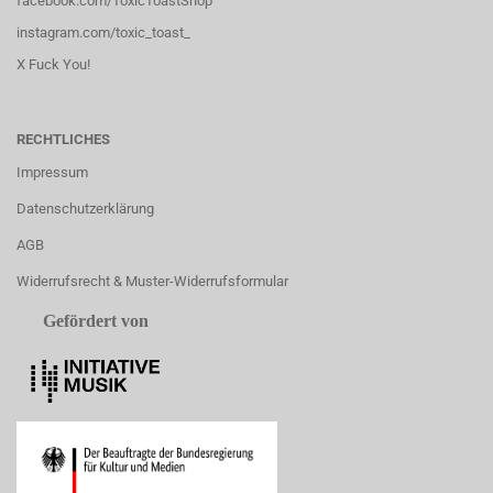
facebook.com/ToxicToastShop
instagram.com/toxic_toast_
X Fuck You!
RECHTLICHES
Impressum
Datenschutzerklärung
AGB
Widerrufsrecht & Muster-Widerrufsformular
Gefördert von