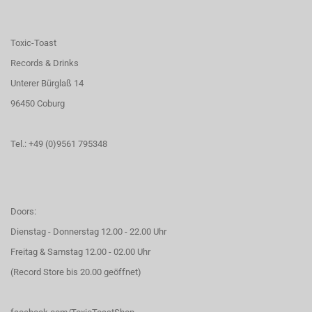
Toxic-Toast
Records & Drinks
Unterer Bürglaß 14
96450 Coburg
Tel.: +49 (0)9561 795348
Doors:
Dienstag - Donnerstag 12.00 - 22.00 Uhr
Freitag & Samstag 12.00 - 02.00 Uhr
(Record Store bis 20.00 geöffnet)