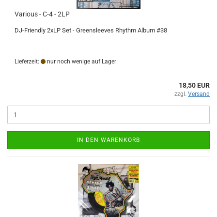
Various - C-4 - 2LP
DJ-Friendly 2xLP Set - Greensleeves Rhythm Album #38
Lieferzeit:
nur noch wenige auf Lager
18,50 EUR
zzgl.
Versand
IN DEN WARENKORB