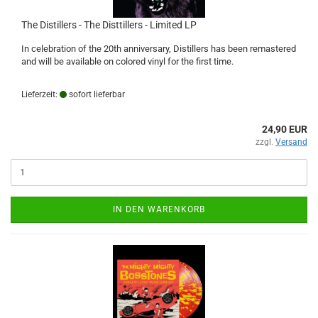
The Distillers - The Disttillers - Limited LP
In celebration of the 20th anniversary, Distillers has been remastered
and will be available on colored vinyl for the first time.
Lieferzeit:
sofort lieferbar
24,90 EUR
zzgl.
Versand
IN DEN WARENKORB