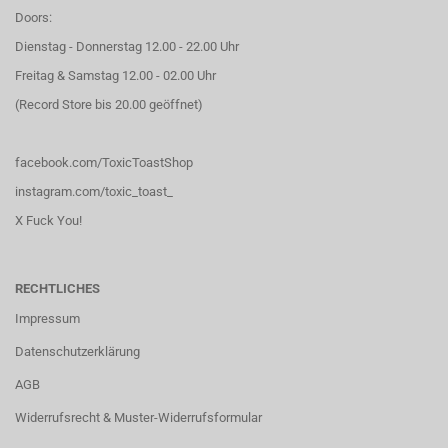
Doors:
Dienstag - Donnerstag 12.00 - 22.00 Uhr
Freitag & Samstag 12.00 - 02.00 Uhr
(Record Store bis 20.00 geöffnet)
facebook.com/ToxicToastShop
instagram.com/toxic_toast_
X Fuck You!
RECHTLICHES
Impressum
Datenschutzerklärung
AGB
Widerrufsrecht & Muster-Widerrufsformular