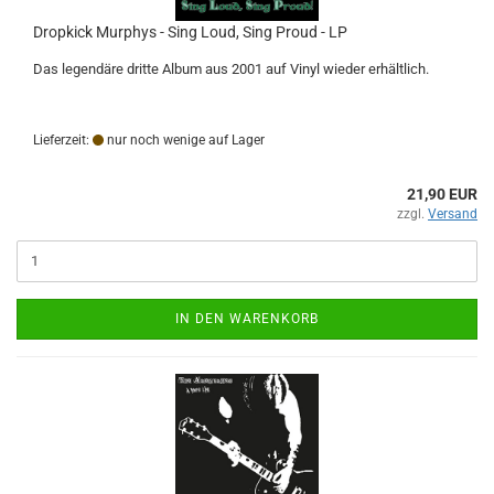
Dropkick Murphys - Sing Loud, Sing Proud - LP
Das legendäre dritte Album aus 2001 auf Vinyl wieder erhältlich.
Lieferzeit:
nur noch wenige auf Lager
21,90 EUR
zzgl.
Versand
IN DEN WARENKORB