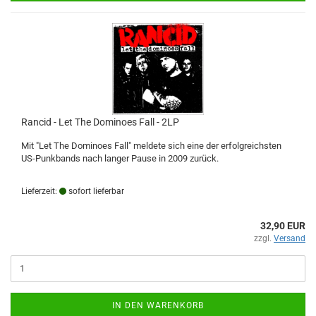
Rancid - Let The Dominoes Fall - 2LP
Mit "Let The Dominoes Fall" meldete sich eine der erfolgreichsten
US-Punkbands nach langer Pause in 2009 zurück.
Lieferzeit:
sofort lieferbar
32,90 EUR
zzgl.
Versand
IN DEN WARENKORB