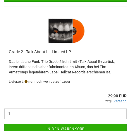
Grade 2 - Talk About It - Limited LP
Das britische Punk-Trio Grade 2 kehrt mit »Talk About It« zurück,
ihrem dritten und bisher fulminantesten Album, das bei Tim
Armstrongs legendärem Label Hellcat Records erschienen ist.
Lieferzeit:
nur noch wenige auf Lager
29,90 EUR
zzgl.
Versand
IN DEN WARENKORB