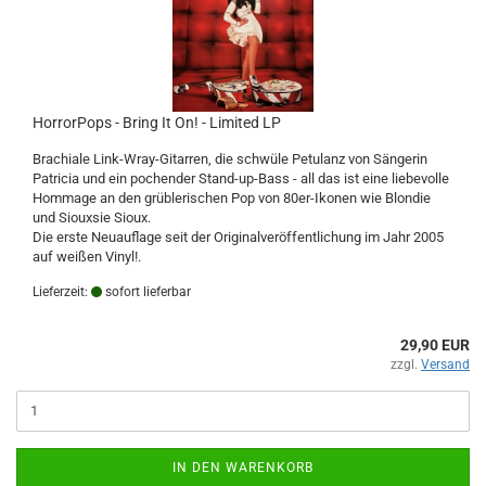
HorrorPops - Bring It On! - Limited LP
Brachiale Link-Wray-Gitarren, die schwüle Petulanz von Sängerin
Patricia und ein pochender Stand-up-Bass - all das ist eine liebevolle
Hommage an den grüblerischen Pop von 80er-Ikonen wie Blondie
und Siouxsie Sioux.
Die erste Neuauflage seit der Originalveröffentlichung im Jahr 2005
auf weißen Vinyl!.
Lieferzeit:
sofort lieferbar
29,90 EUR
zzgl.
Versand
IN DEN WARENKORB