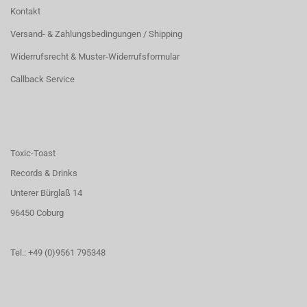
Kontakt
Versand- & Zahlungsbedingungen / Shipping
Widerrufsrecht & Muster-Widerrufsformular
Callback Service
Toxic-Toast
Records & Drinks
Unterer Bürglaß 14
96450 Coburg
Tel.: +49 (0)9561 795348