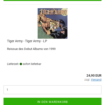
Tiger Army - Tiger Army - LP
Reissue des Debut Albums von 1999
Lieferzeit:
sofort lieferbar
24,90 EUR
zzgl.
Versand
IN DEN WARENKORB