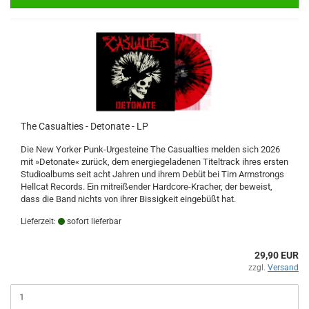
The Casualties - Detonate - LP
Die New Yorker Punk-Urgesteine ​​The Casualties melden sich 2026
mit »Detonate« zurück, dem energiegeladenen Titeltrack ihres ersten
Studioalbums seit acht Jahren und ihrem Debüt bei Tim Armstrongs
Hellcat Records. Ein mitreißender Hardcore-Kracher, der beweist,
dass die Band nichts von ihrer Bissigkeit eingebüßt hat.
Lieferzeit:
sofort lieferbar
29,90 EUR
zzgl.
Versand