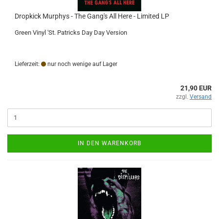
Dropkick Murphys - The Gang's All Here - Limited LP
Green Vinyl 'St. Patricks Day Day Version
Lieferzeit:
nur noch wenige auf Lager
21,90 EUR
zzgl.
Versand
IN DEN WARENKORB