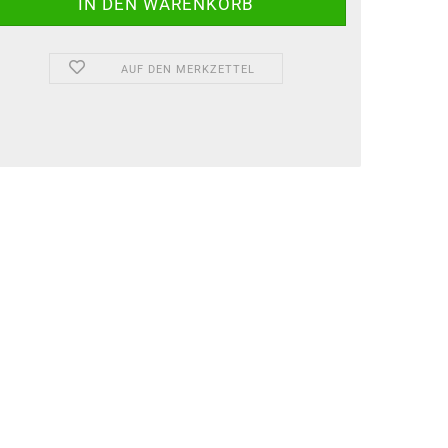
AUF DEN MERKZETTEL