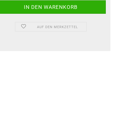
AUF DEN MERKZETTEL