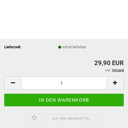
Lieferzeit:
sofort lieferbar
29,90 EUR
zzgl.
Versand
AUF DEN MERKZETTEL