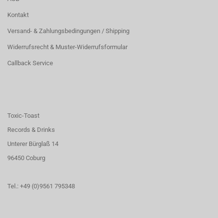
Kontakt
Versand- & Zahlungsbedingungen / Shipping
Widerrufsrecht & Muster-Widerrufsformular
Callback Service
Toxic-Toast
Records & Drinks
Unterer Bürglaß 14
96450 Coburg
Tel.: +49 (0)9561 795348