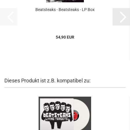
Beatsteaks - Beatsteaks - LP Box
54,90 EUR
Dieses Produkt ist z.B. kompatibel zu: