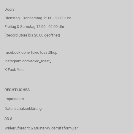
Doors:
Dienstag - Donnerstag 12.00 - 22.00 Uhr
Freitag & Samstag 12.00 - 02.00 Uhr
(Record Store bis 20.00 geöffnet)
facebook.com/ToxicToastShop
instagram.com/toxic_toast_
X Fuck You!
RECHTLICHES
Impressum
Datenschutzerklärung
AGB
Widerrufsrecht & Muster-Widerrufsformular