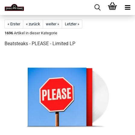
« Erster
« zurück
weiter »
Letzter »
1696
Artikel in dieser Kategorie
Beatsteaks - PLEASE - Limited LP