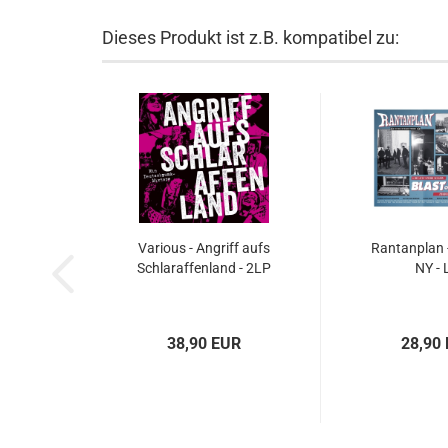
Dieses Produkt ist z.B. kompatibel zu:
Various - Angriff aufs
Rantanplan -
Schlaraffenland - 2LP
NY - 
38,90 EUR
28,90