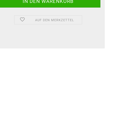
AUF DEN MERKZETTEL