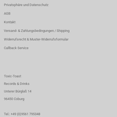
Privatsphäre und Datenschutz
AGB
Kontakt
Versand- & Zahlungsbedingungen / Shipping
Widerrufsrecht & Muster-Widerrufsformular
Callback Service
Toxic-Toast
Records & Drinks
Unterer Bürglaß 14
96450 Coburg
Tel.: +49 (0)9561 795348