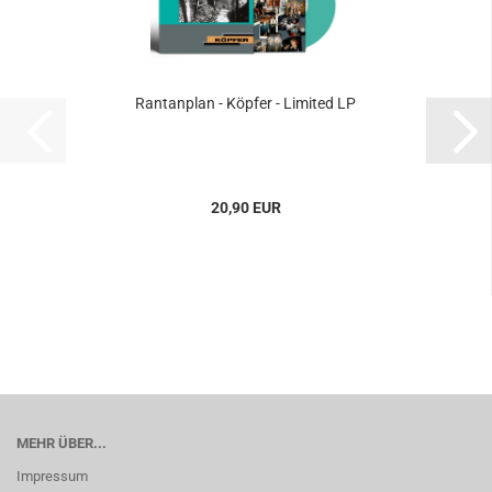
Rantanplan - Köpfer - Limited LP
20,90 EUR
MEHR ÜBER...
Impressum