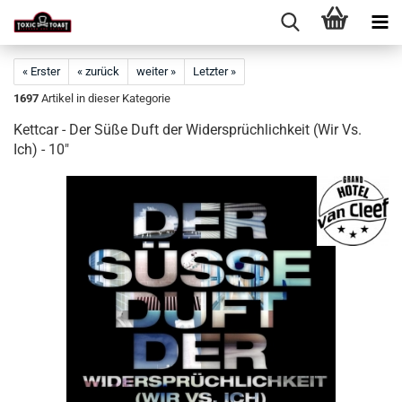
« Erster
« zurück
weiter »
Letzter »
1697
Artikel in dieser Kategorie
Kettcar - Der Süße Duft der Widersprüchlichkeit (Wir Vs.
Ich) - 10"