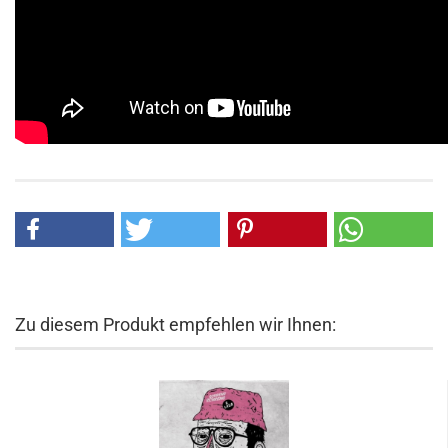
Zu diesem Produkt empfehlen wir Ihnen: