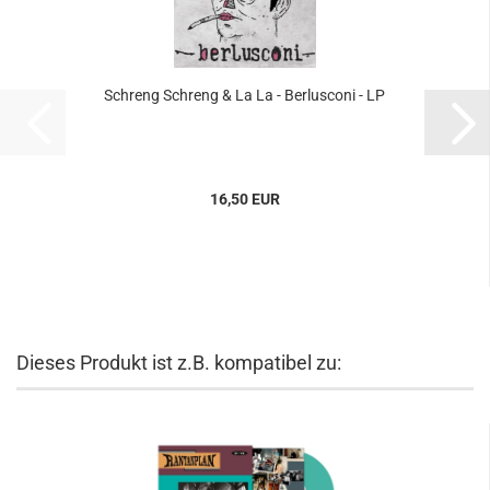
Schreng Schreng & La La - Berlusconi - LP
16,50 EUR
Dieses Produkt ist z.B. kompatibel zu: