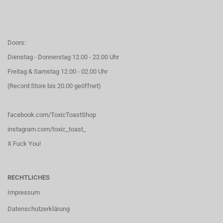
Doors:
Dienstag - Donnerstag 12.00 - 22.00 Uhr
Freitag & Samstag 12.00 - 02.00 Uhr
(Record Store bis 20.00 geöffnet)
facebook.com/ToxicToastShop
instagram.com/toxic_toast_
X Fuck You!
RECHTLICHES
Impressum
Datenschutzerklärung