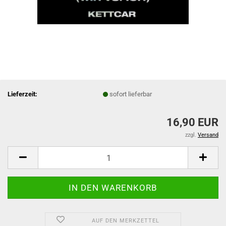
Lieferzeit:
sofort lieferbar
16,90 EUR
zzgl.
Versand
AUF DEN MERKZETTEL