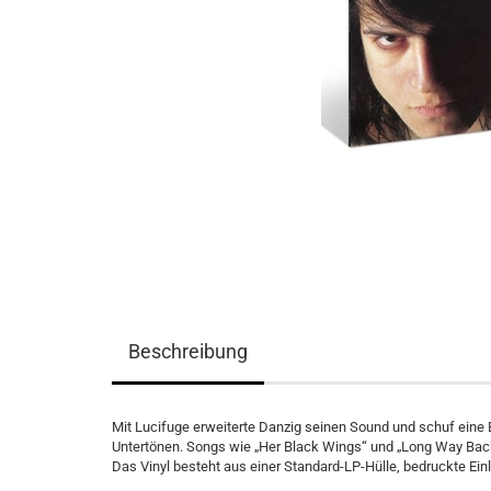
Beschreibung
Mit Lucifuge erweiterte Danzig seinen Sound und schuf eine
Untertönen. Songs wie „Her Black Wings“ und „Long Way Back
Das Vinyl besteht aus einer Standard-LP-Hülle, bedruckte Ein