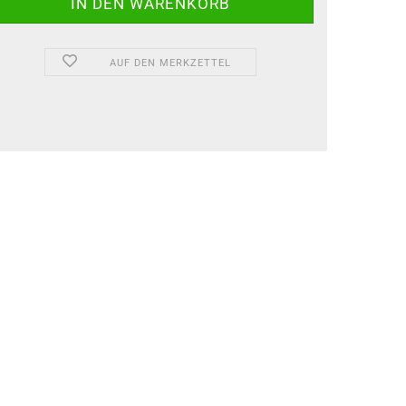
AUF DEN MERKZETTEL