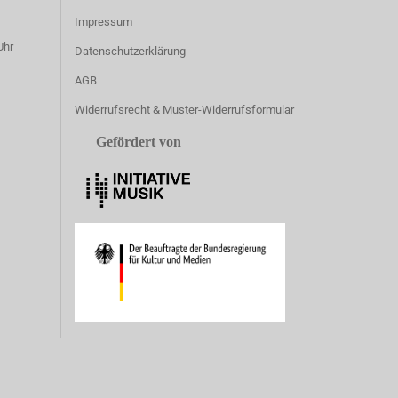
Impressum
Uhr
Datenschutzerklärung
AGB
Widerrufsrecht & Muster-Widerrufsformular
Gefördert von