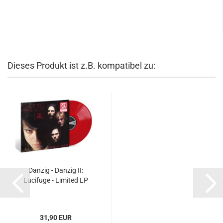
Dieses Produkt ist z.B. kompatibel zu:
Danzig - Danzig II:
Lucifuge - Limited LP
31,90 EUR