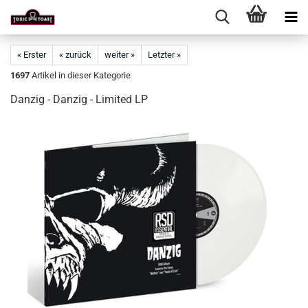
« Erster
« zurück
weiter »
Letzter »
1697
Artikel in dieser Kategorie
Danzig - Danzig - Limited LP