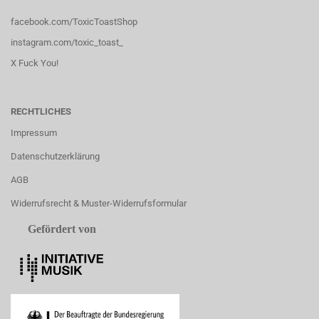
facebook.com/ToxicToastShop
instagram.com/toxic_toast_
X Fuck You!
RECHTLICHES
Impressum
Datenschutzerklärung
AGB
Widerrufsrecht & Muster-Widerrufsformular
Gefördert von