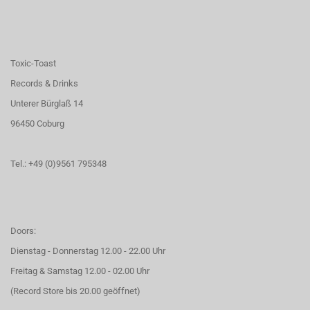
Toxic-Toast
Records & Drinks
Unterer Bürglaß 14
96450 Coburg
Tel.: +49 (0)9561 795348
Doors:
Dienstag - Donnerstag 12.00 - 22.00 Uhr
Freitag & Samstag 12.00 - 02.00 Uhr
(Record Store bis 20.00 geöffnet)