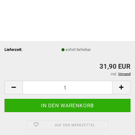
Lieferzeit:
sofort lieferbar
31,90 EUR
zzgl.
Versand
AUF DEN MERKZETTEL