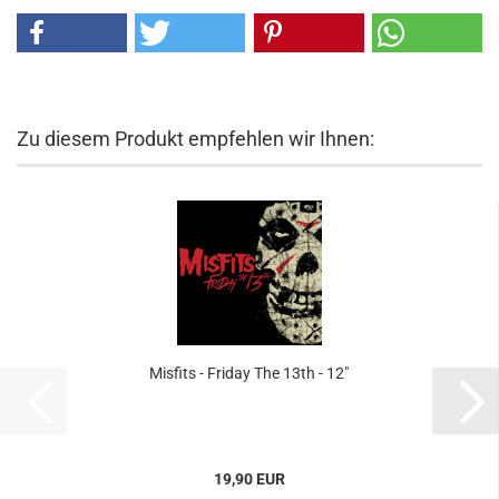
Zu diesem Produkt empfehlen wir Ihnen:
Misfits - Friday The 13th - 12"
19,90 EUR