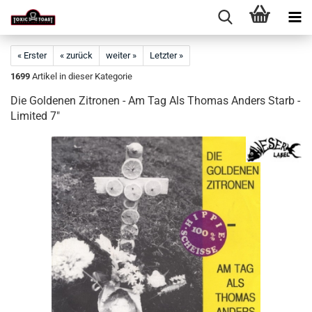
« Erster
« zurück
weiter »
Letzter »
1699
Artikel in dieser Kategorie
Die Goldenen Zitronen - Am Tag Als Thomas Anders Starb -
Limited 7"