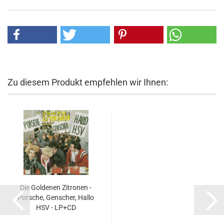
Zu diesem Produkt empfehlen wir Ihnen:
Die Goldenen Zitronen -
Porsche, Genscher, Hallo
HSV - LP+CD