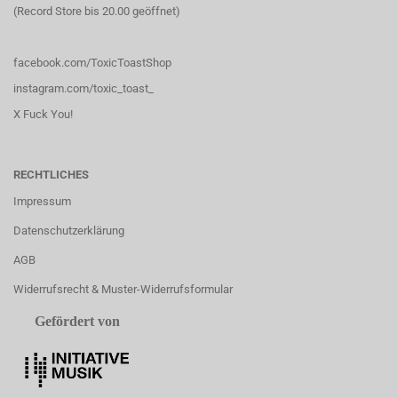
(Record Store bis 20.00 geöffnet)
facebook.com/ToxicToastShop
instagram.com/toxic_toast_
X Fuck You!
RECHTLICHES
Impressum
Datenschutzerklärung
AGB
Widerrufsrecht & Muster-Widerrufsformular
Gefördert von