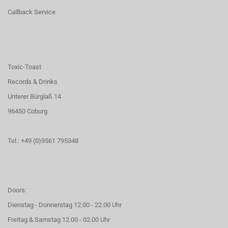
Callback Service
Toxic-Toast
Records & Drinks
Unterer Bürglaß 14
96450 Coburg
Tel.: +49 (0)9561 795348
Doors:
Dienstag - Donnerstag 12.00 - 22.00 Uhr
Freitag & Samstag 12.00 - 02.00 Uhr