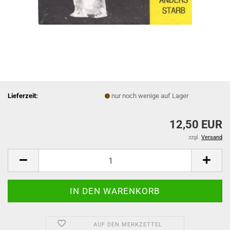
Lieferzeit:
nur noch wenige auf Lager
12,50 EUR
zzgl.
Versand
AUF DEN MERKZETTEL