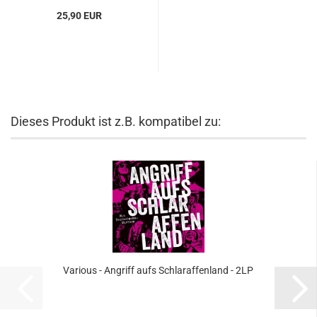
25,90 EUR
Dieses Produkt ist z.B. kompatibel zu:
Various - Angriff aufs Schlaraffenland - 2LP