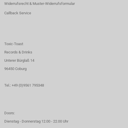
Widerrufsrecht & Muster-Widerrufsformular
Callback Service
Toxic-Toast
Records & Drinks
Unterer Bürglaß 14
96450 Coburg
Tel.: +49 (0)9561 795348
Doors:
Dienstag - Donnerstag 12.00 - 22.00 Uhr