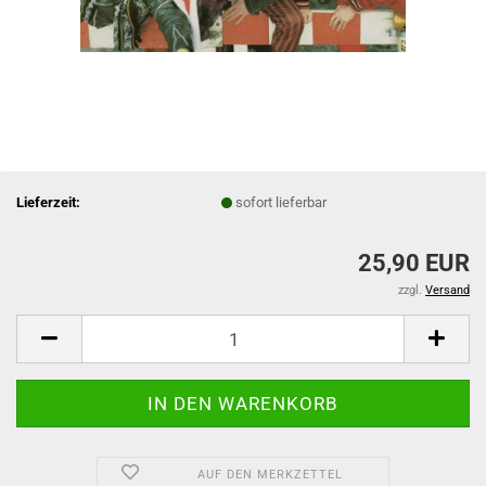
Lieferzeit:
sofort lieferbar
25,90 EUR
zzgl.
Versand
AUF DEN MERKZETTEL