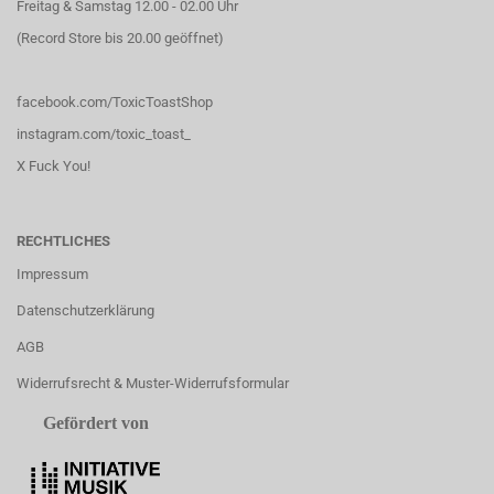
Freitag & Samstag 12.00 - 02.00 Uhr
(Record Store bis 20.00 geöffnet)
facebook.com/ToxicToastShop
instagram.com/toxic_toast_
X Fuck You!
RECHTLICHES
Impressum
Datenschutzerklärung
AGB
Widerrufsrecht & Muster-Widerrufsformular
Gefördert von