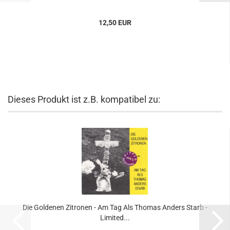
12,50 EUR
Dieses Produkt ist z.B. kompatibel zu:
Die Goldenen Zitronen - Am Tag Als Thomas Anders Starb -
Limited...