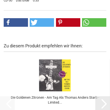
CD-30 Das Ende 0:33
Zu diesem Produkt empfehlen wir Ihnen:
Die Goldenen Zitronen - Am Tag Als Thomas Anders Starb -
Limited...