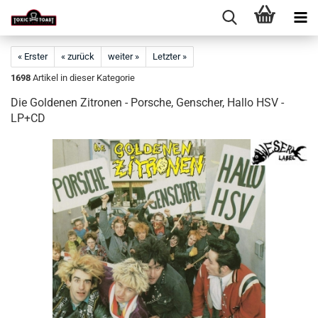
« Erster
« zurück
weiter »
Letzter »
1698
Artikel in dieser Kategorie
Die Goldenen Zitronen - Porsche, Genscher, Hallo HSV -
LP+CD