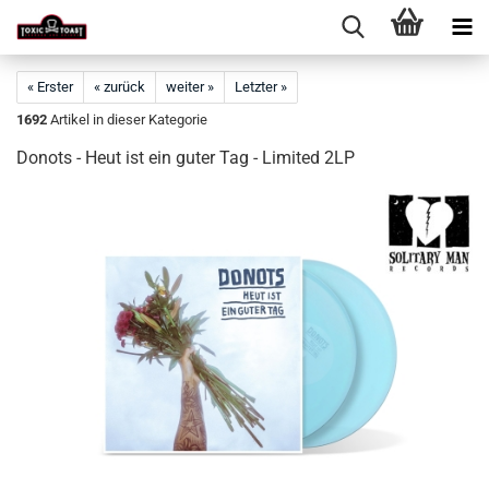
« Erster
« zurück
weiter »
Letzter »
1692
Artikel in dieser Kategorie
Donots - Heut ist ein guter Tag - Limited 2LP