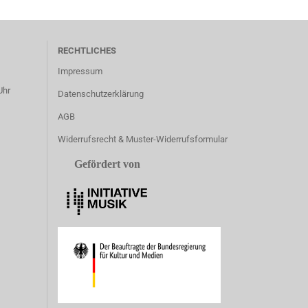
RECHTLICHES
Impressum
Uhr
Datenschutzerklärung
AGB
Widerrufsrecht & Muster-Widerrufsformular
Gefördert von