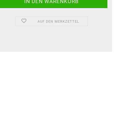
AUF DEN MERKZETTEL