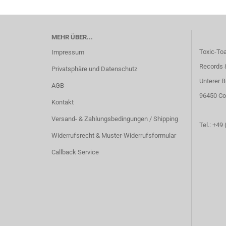
MEHR ÜBER...
Toxic-To
Impressum
Records 
Privatsphäre und Datenschutz
Unterer B
AGB
96450 Co
Kontakt
Versand- & Zahlungsbedingungen / Shipping
Tel.: +49
Widerrufsrecht & Muster-Widerrufsformular
Callback Service