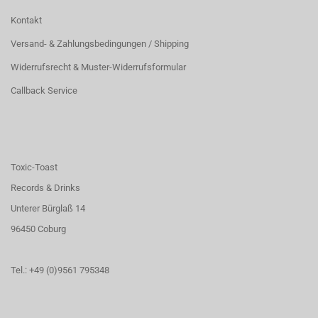
Kontakt
Versand- & Zahlungsbedingungen / Shipping
Widerrufsrecht & Muster-Widerrufsformular
Callback Service
Toxic-Toast
Records & Drinks
Unterer Bürglaß 14
96450 Coburg
Tel.: +49 (0)9561 795348