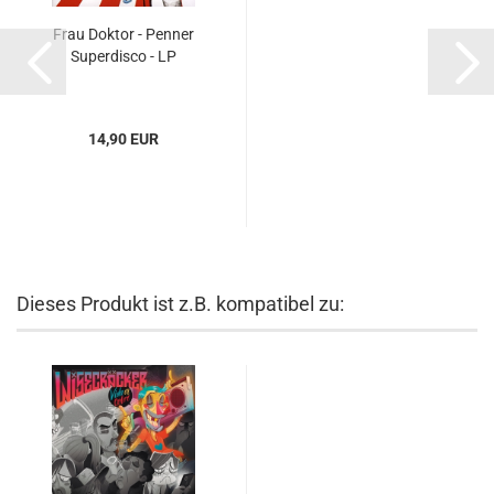
Frau Doktor - Penner
Superdisco - LP
14,90 EUR
Dieses Produkt ist z.B. kompatibel zu: