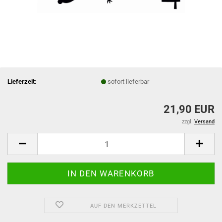
Lieferzeit:
sofort lieferbar
21,90 EUR
zzgl.
Versand
AUF DEN MERKZETTEL