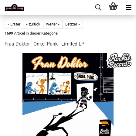
« Erster
« zurück
weiter »
Letzter »
1699
Artikel in dieser Kategorie
Frau Doktor - Onkel Punk - Limited LP