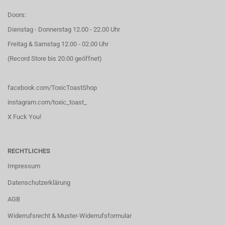
Doors:
Dienstag - Donnerstag 12.00 - 22.00 Uhr
Freitag & Samstag 12.00 - 02.00 Uhr
(Record Store bis 20.00 geöffnet)
facebook.com/ToxicToastShop
instagram.com/toxic_toast_
X Fuck You!
RECHTLICHES
Impressum
Datenschutzerklärung
AGB
Widerrufsrecht & Muster-Widerrufsformular