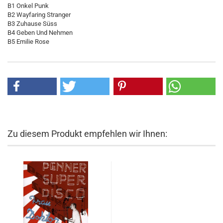
B1 Onkel Punk
B2 Wayfaring Stranger
B3 Zuhause Süss
B4 Geben Und Nehmen
B5 Emilie Rose
Zu diesem Produkt empfehlen wir Ihnen: