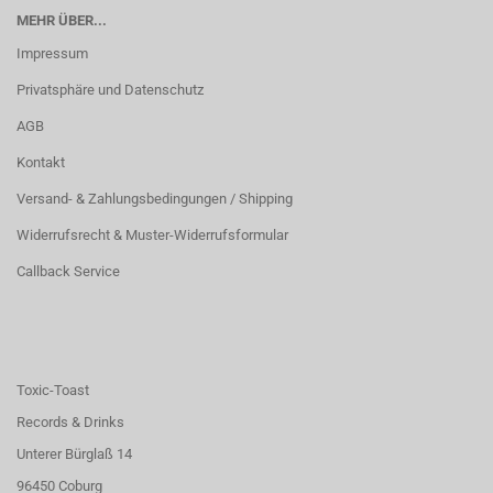
MEHR ÜBER...
Impressum
Privatsphäre und Datenschutz
AGB
Kontakt
Versand- & Zahlungsbedingungen / Shipping
Widerrufsrecht & Muster-Widerrufsformular
Callback Service
Toxic-Toast
Records & Drinks
Unterer Bürglaß 14
96450 Coburg