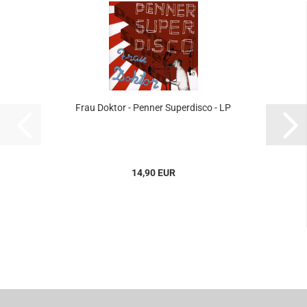
Frau Doktor - Penner Superdisco - LP
14,90 EUR