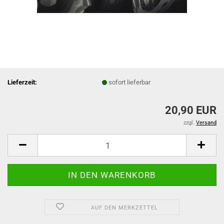
Lieferzeit:
sofort lieferbar
20,90 EUR
zzgl.
Versand
AUF DEN MERKZETTEL