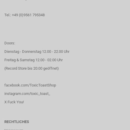
Tel.: +49 (0)9561 795348
Doors:
Dienstag - Donnerstag 12.00 - 22.00 Uhr
Freitag & Samstag 12.00 - 02.00 Uhr
(Record Store bis 20.00 geöffnet)
facebook.com/ToxicToastShop
instagram.com/toxic_toast_
X Fuck You!
RECHTLICHES