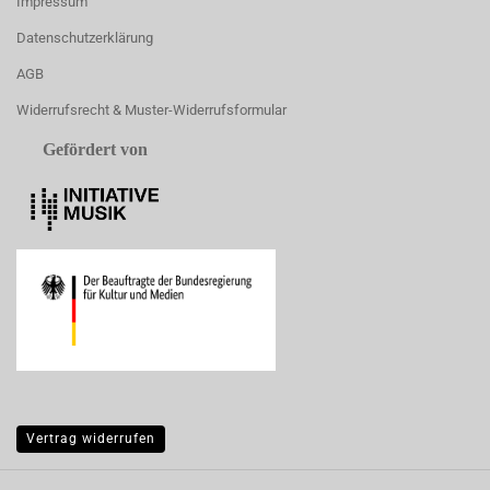
Impressum
Datenschutzerklärung
AGB
Widerrufsrecht & Muster-Widerrufsformular
Gefördert von
Vertrag widerrufen